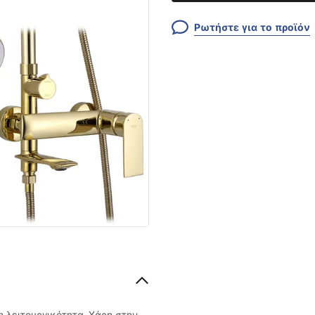
Ρωτήστε για το προϊόν