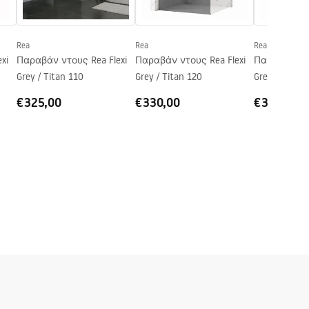
Rea
Rea
Rea
xi
Παραβάν ντους Rea Flexi
Παραβάν ντους Rea Flexi
Παραβάν ντο
0
Grey / Titan 110
Grey / Titan 120
Grey / Titan 
€325,00
€330,00
€337,00