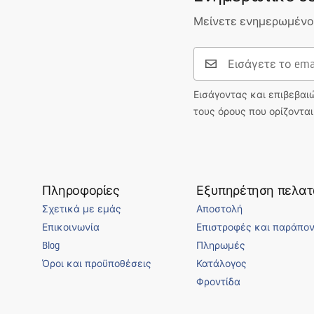
Μείνετε ενημερωμένοι
Εισάγοντας και επιβεβαι
τους όρους που ορίζοντα
Πληροφορίες
Εξυπηρέτηση πελα
Σχετικά με εμάς
Αποστολή
Επικοινωνία
Επιστροφές και παράπο
Blog
Πληρωμές
Όροι και προϋποθέσεις
Κατάλογος
Φροντίδα