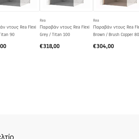
Rea
Rea
ν ντους Rea Flexi
Παραβάν ντους Rea Flexi
Παραβάν ντους Rea Fle
Titan 90
Grey / Titan 100
Brown / Brush Copper 8
,00
€318,00
€304,00
λτίο