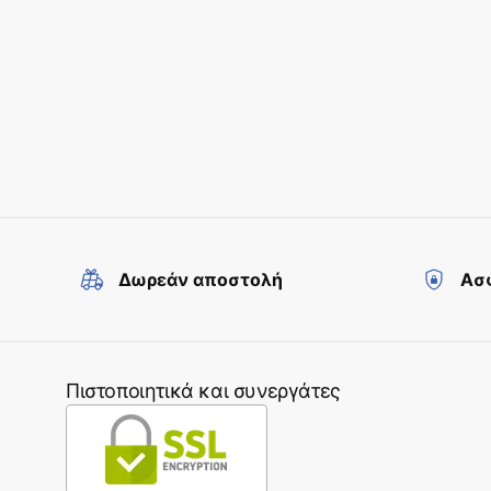
Δωρεάν αποστολή
Ασφ
Πιστοποιητικά και συνεργάτες