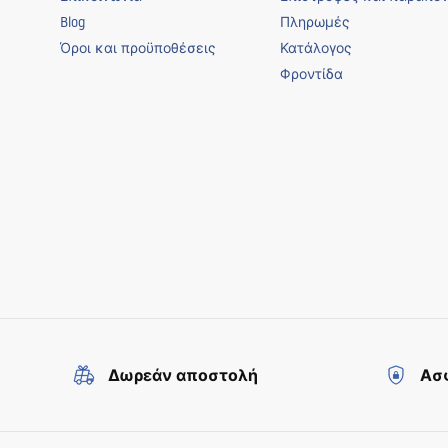
Blog
Πληρωμές
Όροι και προϋποθέσεις
Κατάλογος
Φροντίδα
Δωρεάν αποστολή
Ασφ