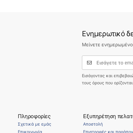
Ενημερωτικό δε
Μείνετε ενημερωμένοι
Εισάγοντας και επιβεβαι
τους όρους που ορίζοντα
Πληροφορίες
Εξυπηρέτηση πελα
Σχετικά με εμάς
Αποστολή
Επικοινωνία
Επιστροφές και παράπο