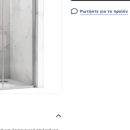
Ρωτήστε για το προϊόν