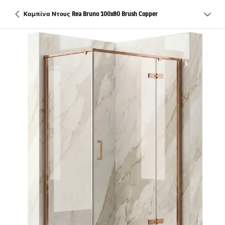
Καμπίνα Ντους Rea Bruno 100x80 Brush Copper