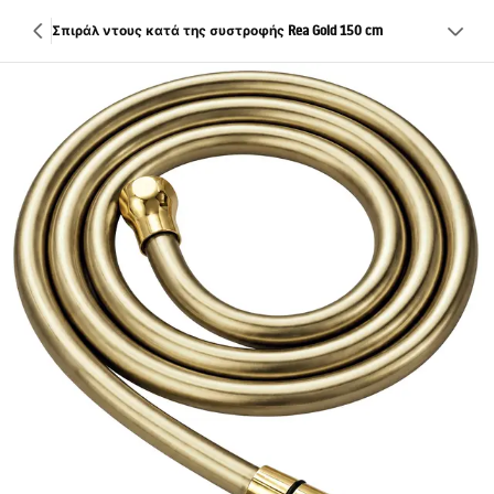
Σπιράλ ντους κατά της συστροφής Rea Gold 150 cm