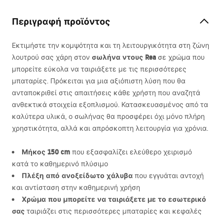
Περιγραφή προϊόντος
Εκτιμήστε την κομψότητα και τη λειτουργικότητα στη ζώνη
σωλήνα ντους Rea
λουτρού σας χάρη στον
σε χρώμα που
μπορείτε εύκολα να ταιριάξετε με τις περισσότερες
μπαταρίες. Πρόκειται για μια αξιόπιστη λύση που θα
ανταποκριθεί στις απαιτήσεις κάθε χρήστη που αναζητά
ανθεκτικά στοιχεία εξοπλισμού. Κατασκευασμένος από τα
καλύτερα υλικά, ο σωλήνας θα προσφέρει όχι μόνο πλήρη
χρηστικότητα, αλλά και απρόσκοπτη λειτουργία για χρόνια.
Μήκος 150 cm
που εξασφαλίζει ελεύθερο χειρισμό
κατά το καθημερινό πλύσιμο
Πλέξη από ανοξείδωτο χάλυβα
που εγγυάται αντοχή
και αντίσταση στην καθημερινή χρήση
Χρώμα που μπορείτε να ταιριάξετε με το εσωτερικό
σας
ταιριάζει στις περισσότερες μπαταρίες και κεφαλές