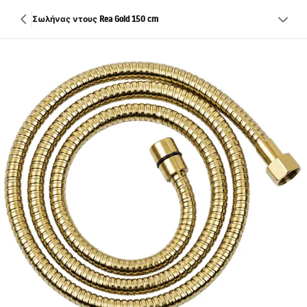
Σωλήνας ντους Rea Gold 150 cm