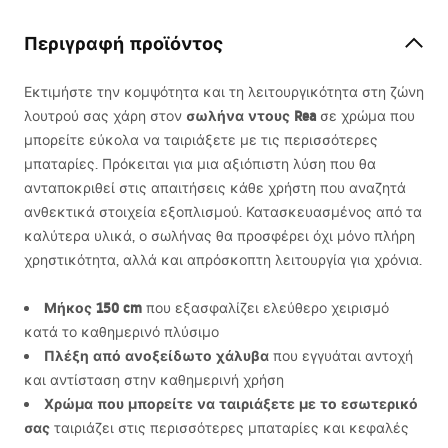
Περιγραφή προϊόντος
Εκτιμήστε την κομψότητα και τη λειτουργικότητα στη ζώνη
σωλήνα ντους Rea
λουτρού σας χάρη στον
σε χρώμα που
μπορείτε εύκολα να ταιριάξετε με τις περισσότερες
μπαταρίες. Πρόκειται για μια αξιόπιστη λύση που θα
ανταποκριθεί στις απαιτήσεις κάθε χρήστη που αναζητά
ανθεκτικά στοιχεία εξοπλισμού. Κατασκευασμένος από τα
καλύτερα υλικά, ο σωλήνας θα προσφέρει όχι μόνο πλήρη
χρηστικότητα, αλλά και απρόσκοπτη λειτουργία για χρόνια.
Μήκος 150 cm
που εξασφαλίζει ελεύθερο χειρισμό
κατά το καθημερινό πλύσιμο
Πλέξη από ανοξείδωτο χάλυβα
που εγγυάται αντοχή
και αντίσταση στην καθημερινή χρήση
Χρώμα που μπορείτε να ταιριάξετε με το εσωτερικό
σας
ταιριάζει στις περισσότερες μπαταρίες και κεφαλές