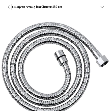
Σωλήνας ντους Rea Chrome 150 cm