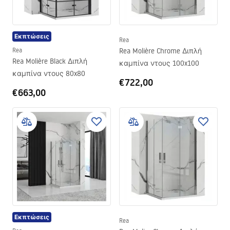
Εκπτώσεις
Rea
Rea
Rea Molière Chrome Διπλή
Rea Molière Black Διπλή
καμπίνα ντους 100x100
καμπίνα ντους 80x80
€722,00
€663,00
Εκπτώσεις
Rea