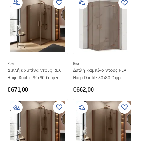
Rea
Rea
Διπλή καμπίνα ντους REA
Διπλή καμπίνα ντους REA
Hugo Double 90x90 Copper
Hugo Double 80x80 Copper
Brush
Brush
€671,00
€662,00