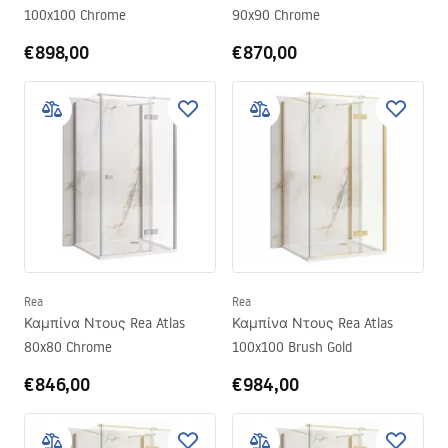
100x100 Chrome
90x90 Chrome
€898,00
€870,00
Rea
Rea
Καμπίνα Ντους Rea Atlas
Καμπίνα Ντους Rea Atlas
80x80 Chrome
100x100 Brush Gold
€846,00
€984,00