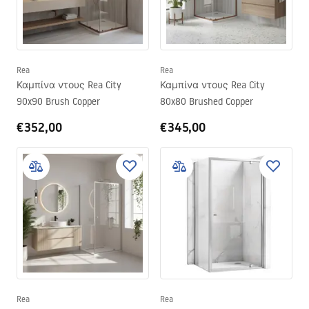
Rea
Rea
Καμπίνα ντους Rea City
Καμπίνα ντους Rea City
90x90 Brush Copper
80x80 Brushed Copper
€352,00
€345,00
Rea
Rea