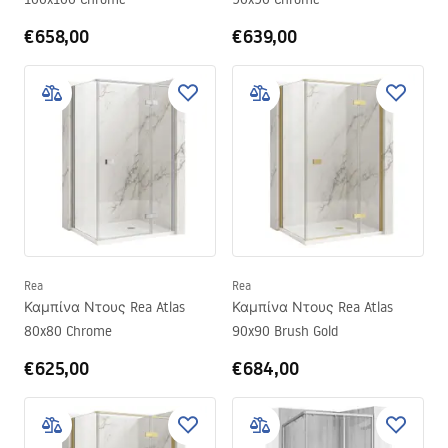
€658,00
€639,00
Rea
Rea
Καμπίνα Ντους Rea Atlas
Καμπίνα Ντους Rea Atlas
80x80 Chrome
90x90 Brush Gold
€625,00
€684,00