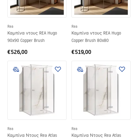
Rea
Rea
Καμπίνα ντους REA Hugo
Καμπίνα ντους REA Hugo
90x90 Copper Brush
Copper Brush 80x80
€526,00
€519,00
Rea
Rea
Καμπίνα Ντους Rea Atlas
Καμπίνα Ντους Rea Atlas