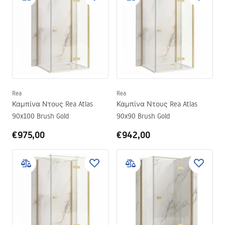
Rea
Rea
Καμπίνα Ντους Rea Atlas
Καμπίνα Ντους Rea Atlas
90x100 Brush Gold
90x90 Brush Gold
€975,00
€942,00