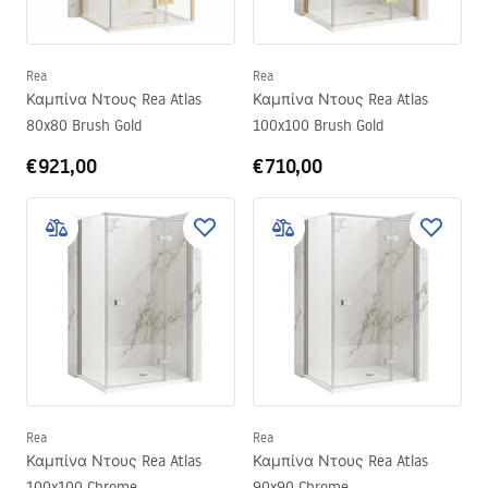
Rea
Rea
Καμπίνα Ντους Rea Atlas
Καμπίνα Ντους Rea Atlas
80x80 Brush Gold
100x100 Brush Gold
€921,00
€710,00
Rea
Rea
Καμπίνα Ντους Rea Atlas
Καμπίνα Ντους Rea Atlas
100x100 Chrome
90x90 Chrome