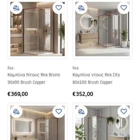
Rea
Rea
Καμπίνα Ντους Rea Bruno
Καμπίνα ντους Rea City
90x90 Brush Copper
80x100 Brush Copper
€369,00
€352,00