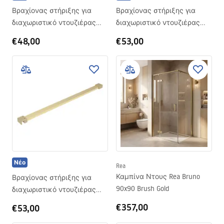
Βραχίονας στήριξης για
Βραχίονας στήριξης για
διαχωριστικό ντουζιέρας
διαχωριστικό ντουζιέρας
150 cm Rea Gold
150 cm Rea Brush Copper
€48,00
€53,00
Νέο
Rea
Καμπίνα Ντους Rea Bruno
Βραχίονας στήριξης για
90x90 Brush Gold
διαχωριστικό ντουζιέρας
150 cm Rea Brush Gold
€357,00
€53,00