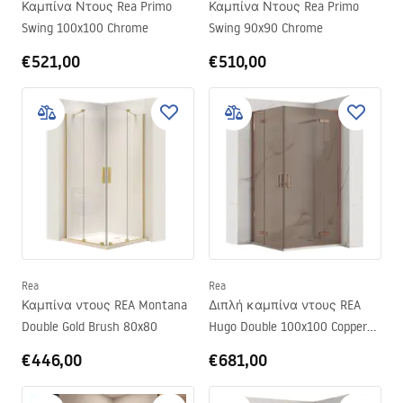
Καμπίνα Ντους Rea Primo
Καμπίνα Ντους Rea Primo
Swing 100x100 Chrome
Swing 90x90 Chrome
€521,00
€510,00
Rea
Rea
Καμπίνα ντους REA Montana
Διπλή καμπίνα ντους REA
Double Gold Brush 80x80
Hugo Double 100x100 Copper
Brush
€446,00
€681,00