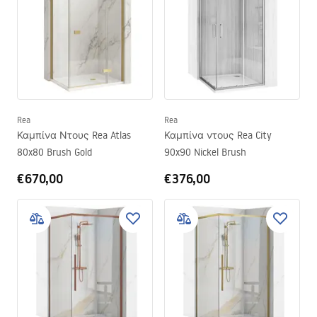
Rea
Rea
Καμπίνα Ντους Rea Atlas
Καμπίνα ντους Rea City
80x80 Brush Gold
90x90 Nickel Brush
€670,00
€376,00