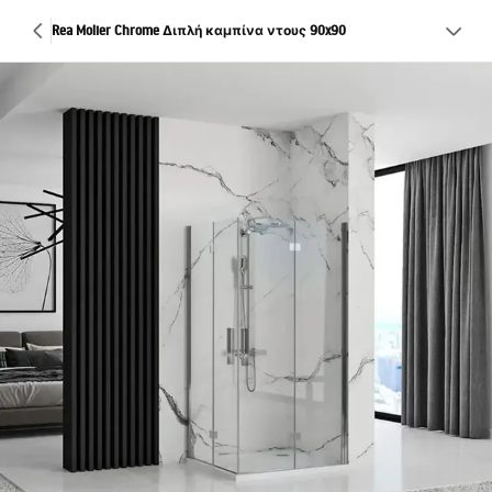
Rea Molier Chrome Διπλή καμπίνα ντους 90x90