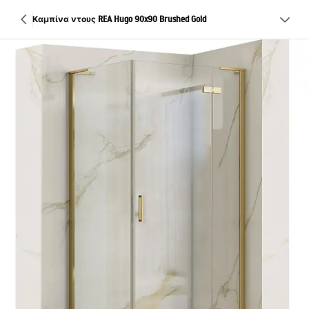
Καμπίνα ντους REA Hugo 90x90 Brushed Gold