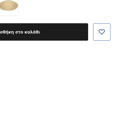
σθήκη στο καλάθι