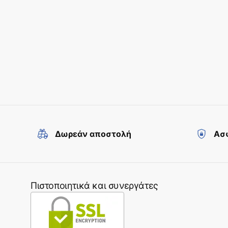
Δωρεάν αποστολή
Ασφ
Πιστοποιητικά και συνεργάτες