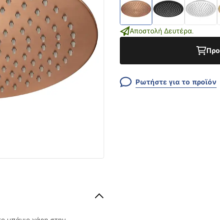
Αποστολή Δευτέρα.
Προ
Ρωτήστε για το προϊόν