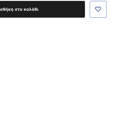
σθήκη στο καλάθι