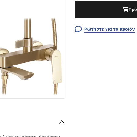
Προ
Ρωτήστε για το προϊόν