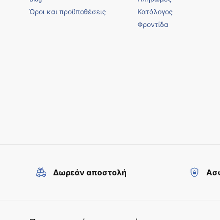
Όροι και προϋποθέσεις
Κατάλογος
Φροντίδα
Δωρεάν αποστολή
Ασφ