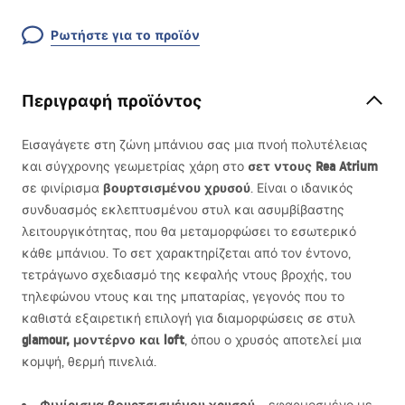
Ρωτήστε για το προϊόν
Περιγραφή προϊόντος
Εισαγάγετε στη ζώνη μπάνιου σας μια πνοή πολυτέλειας
σετ ντους Rea Atrium
και σύγχρονης γεωμετρίας χάρη στο
βουρτσισμένου χρυσού
σε φινίρισμα
. Είναι ο ιδανικός
συνδυασμός εκλεπτυσμένου στυλ και ασυμβίβαστης
λειτουργικότητας, που θα μεταμορφώσει το εσωτερικό
κάθε μπάνιου. Το σετ χαρακτηρίζεται από τον έντονο,
τετράγωνο σχεδιασμό της κεφαλής ντους βροχής, του
τηλεφώνου ντους και της μπαταρίας, γεγονός που το
καθιστά εξαιρετική επιλογή για διαμορφώσεις σε στυλ
glamour, μοντέρνο και loft
, όπου ο χρυσός αποτελεί μια
κομψή, θερμή πινελιά.