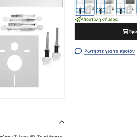
Αποστολή σήμερα.
Προ
Ρωτήστε για το προϊόν