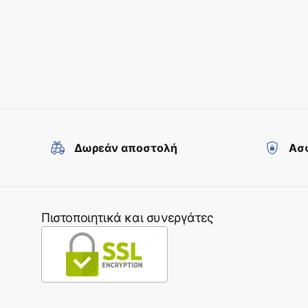
Δωρεάν αποστολή
Ασφ
Πιστοποιητικά και συνεργάτες