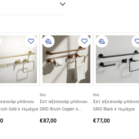
Rea
Rea
ξεσουάρ μπάνιου
Σετ αξεσουάρ μπάνιου
Σετ αξεσουάρ μπάνιο
rush Gold 4 τεμάχια
GRID Brush Copper 4
GRID Black 4 τεμάχια
τεμάχια
00
€87,00
€77,00