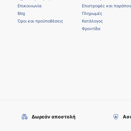
Επικοινωνία
Επιστροφές και παράπο
Blog
Πληρωμές
Όροι και προϋποθέσεις
Κατάλογος
Φροντίδα
Δωρεάν αποστολή
Ασφ