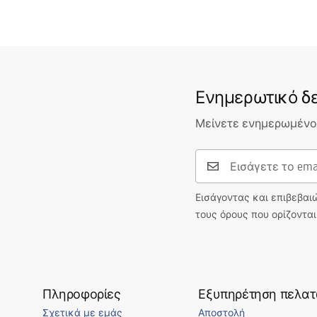
Ενημερωτικό δε
Μείνετε ενημερωμένοι
Εισάγοντας και επιβεβαι
τους όρους που ορίζοντα
Πληροφορίες
Εξυπηρέτηση πελα
Σχετικά με εμάς
Αποστολή