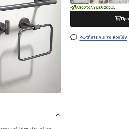
Αποστολή μεθαύριο.
Προ
Ρωτήστε για το προϊόν