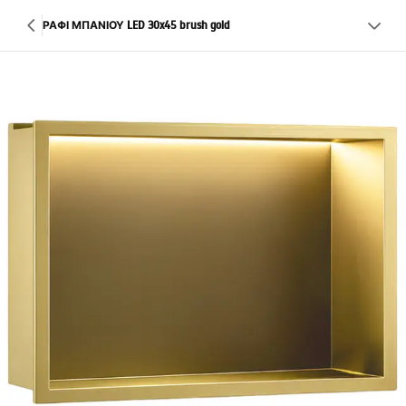
ΡΑΦΙ ΜΠΑΝΙΟΥ LED 30x45 brush gold