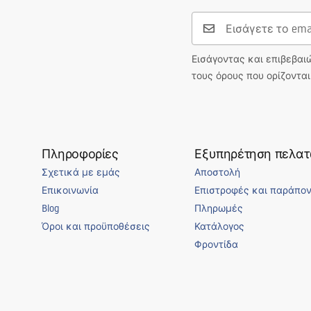
Εισάγοντας και επιβεβαι
τους όρους που ορίζοντα
Πληροφορίες
Εξυπηρέτηση πελα
Σχετικά με εμάς
Αποστολή
Επικοινωνία
Επιστροφές και παράπο
Blog
Πληρωμές
Όροι και προϋποθέσεις
Κατάλογος
Φροντίδα