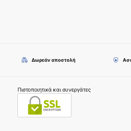
Δωρεάν αποστολή
Ασφ
Πιστοποιητικά και συνεργάτες