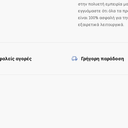
στην πολυετή εμπειρία μα
εγγυόμαστε ότι όλα τα πρ
είναι 100% ασφαλή για τη
εξαιρετικά λειτουργικά.
αλείς αγορές
Γρήγορη παράδοση