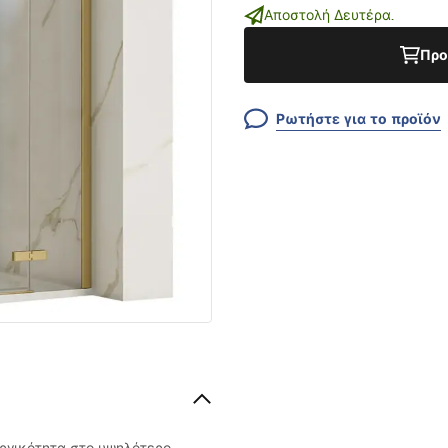
Αποστολή Δευτέρα.
Προ
Ρωτήστε για το προϊόν