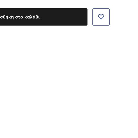
σθήκη στο καλάθι