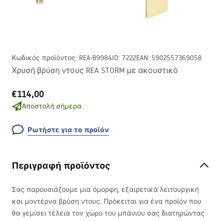
Κωδικός προϊόντος
:
REA-B9984
ID
:
7222
EAN
:
5902557369058
Χρυσή βρύση ντους REA STORM με ακουστικό
€114,00
Αποστολή σήμερα.
Ρωτήστε για το προϊόν
Περιγραφή προϊόντος
Σας παρουσιάζουμε μια όμορφη, εξαιρετικά λειτουργική
και μοντέρνα βρύση ντους. Πρόκειται για ένα προϊόν που
θα γεμίσει τέλεια τον χώρο του μπάνιου σας διατηρώντας