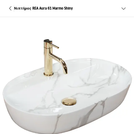
Νιπτήρας REA Aura 61 Marmo Shiny