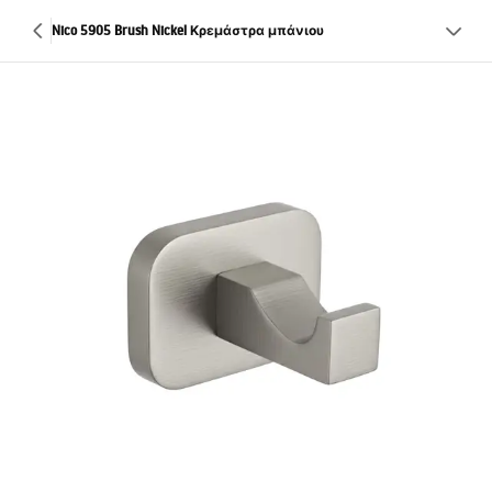
Nico 5905 Brush Nickel Κρεμάστρα μπάνιου