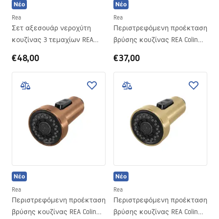
Νέο
Νέο
Rea
Rea
Σετ αξεσουάρ νεροχύτη
Περιστρεφόμενη προέκταση
κουζίνας 3 τεμαχίων REA
βρύσης κουζίνας REA Colin
Black
Titan
€48,00
€37,00
Νέο
Νέο
Rea
Rea
Περιστρεφόμενη προέκταση
Περιστρεφόμενη προέκταση
βρύσης κουζίνας REA Colin
βρύσης κουζίνας REA Colin