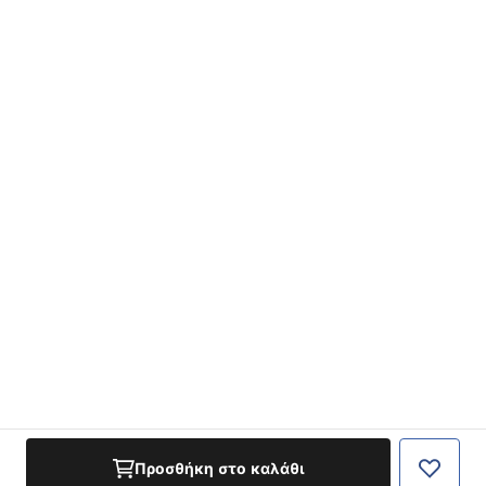
Προσθήκη στο καλάθι