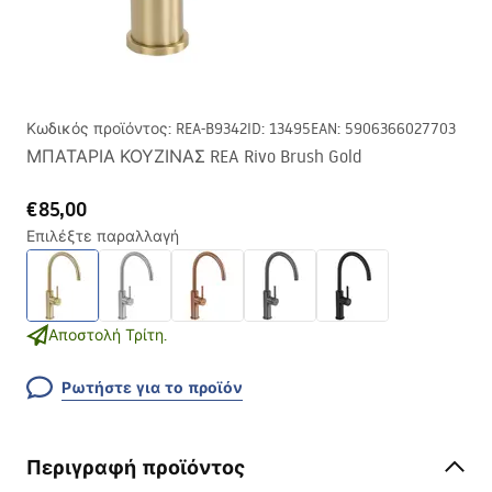
Κωδικός προϊόντος
:
REA-B9342
ID
:
13495
EAN
:
5906366027703
ΜΠΑΤΑΡΙΑ ΚΟΥΖΙΝΑΣ REA Rivo Brush Gold
€85,00
Επιλέξτε παραλλαγή
Αποστολή Τρίτη.
Ρωτήστε για το προϊόν
Περιγραφή προϊόντος