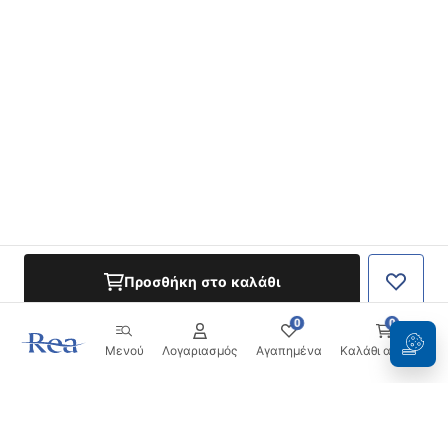
Προσθήκη στο καλάθι
0
0
Μενού
Λογαριασμός
Αγαπημένα
Καλάθι αγορών
Ενημερωτικό δελτίο