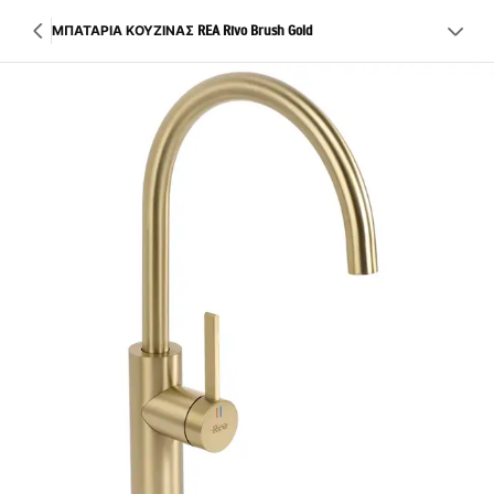
ΜΠΑΤΑΡΙΑ ΚΟΥΖΙΝΑΣ REA Rivo Brush Gold