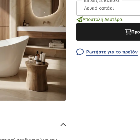
Επιλέξτε καπάκι
Αποστολή Δευτέρα.
Προ
Ρωτήστε για το προϊόν