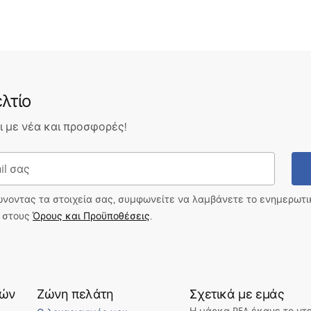
λτίο
 με νέα και προσφορές!
ώνοντας τα στοιχεία σας, συμφωνείτε να λαμβάνετε το ενημερωτ
ι στους
Όρους και Προϋποθέσεις
.
τών
Ζώνη πελάτη
Σχετικά με εμάς