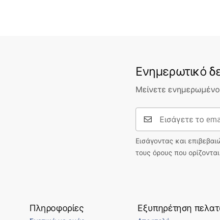
Ενημερωτικό δε
Μείνετε ενημερωμένοι
Εισάγοντας και επιβεβαι
τους όρους που ορίζοντα
Πληροφορίες
Εξυπηρέτηση πελα