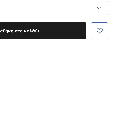
σθήκη στο καλάθι