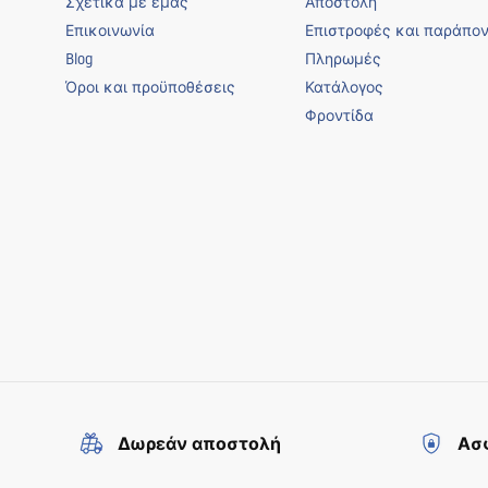
Σχετικά με εμάς
Αποστολή
Επικοινωνία
Επιστροφές και παράπο
Blog
Πληρωμές
Όροι και προϋποθέσεις
Κατάλογος
Φροντίδα
Δωρεάν αποστολή
Ασφ