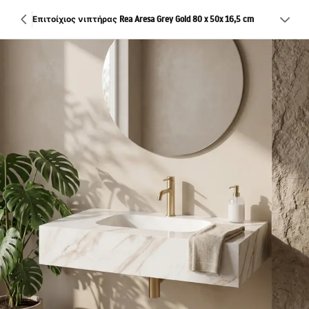
Επιτοίχιος νιπτήρας Rea Aresa Grey Gold 80 x 50x 16,5 cm