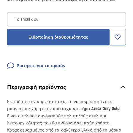
Το email σου
Ειδοποίηση διαθεσιμότητας
Ρωτήστε για το προϊόν
Περιγραφή προϊόντος
Εκτιμήστε την κομψότητα και τη νεωτερικότητα στο
επίτοιχο νιπτήρα Aresa Grey Gold
μπάνιο σας χάρη στον
.
Είναι ο τέλειος συνδυασμός πολυτελούς στυλ και
λειτουργικότητας που θα ενθουσιάσει κάθε χρήστη.
Κατασκευασμένος από τα καλύτερα υλικά από τη μάρκα