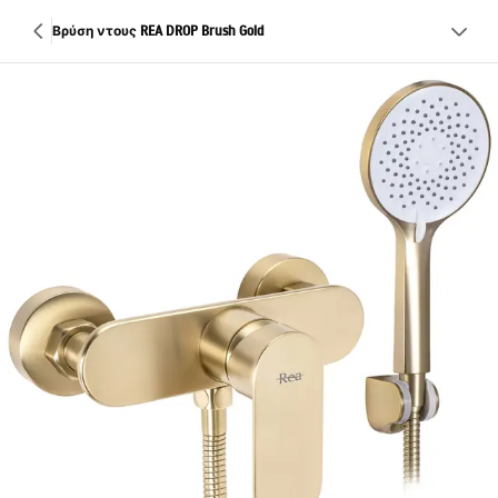
Βρύση ντους REA DROP Brush Gold