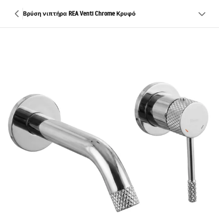
Βρύση νιπτήρα REA Venti Chrome Κρυφό