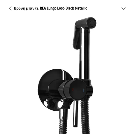
Βρύση μπιντέ REA Lungo Loop Black Metallic