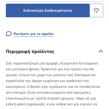
Ειδοποίηση διαθεσιμότητας
Ρωτήστε για το προϊόν
Περιγραφή προϊόντος
Σας παρουσιάζουμε μια όμορφη, εξαιρετικά λειτουργική
και μοντέρνα βρύση. Πρόκειται για ένα προϊόν που θα
γεμίσει τέλεια τον χώρο του μπάνιου σας διατηρώντας
παράλληλα την άψογη εμφάνιση και αισθητική του
εσωτερικού. Η βρύση έχει σχεδιαστεί για να τοποθετείται
στο πάτωμα. Είναι κατασκευασμένο από ορείχαλκο
επικαλυμμένο με τριπλή στρώση χρωμίου. Χάρη σε μια
ειδική φάση παραγωγής, είναι ανθεκτικό και εύκολο να