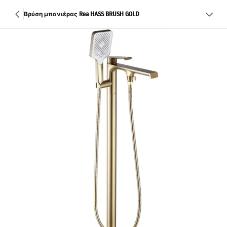
Βρύση μπανιέρας Rea HASS BRUSH GOLD