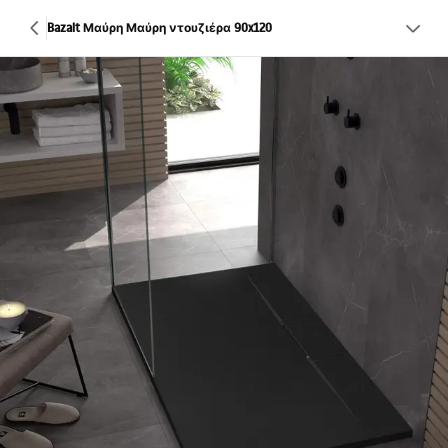
Bazalt Μαύρη Μαύρη ντουζιέρα 90x120