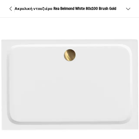
Ακρυλική ντουζιέρα Rea Belmond White 80x100 Brush Gold