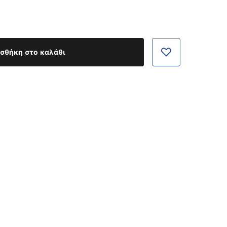
σθήκη στο καλάθι