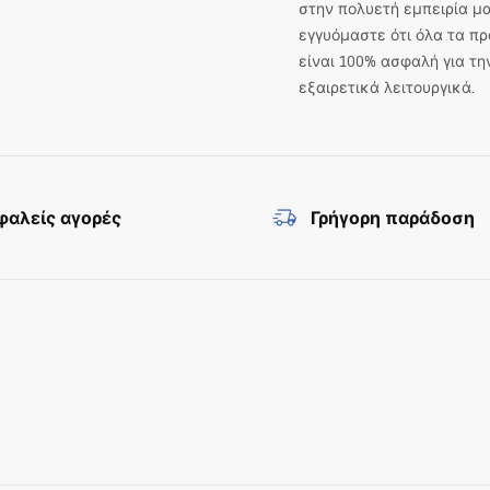
στην πολυετή εμπειρία μα
εγγυόμαστε ότι όλα τα πρ
είναι 100% ασφαλή για τη
εξαιρετικά λειτουργικά.
αλείς αγορές
Γρήγορη παράδοση