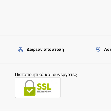
Δωρεάν αποστολή
Ασφ
Πιστοποιητικά και συνεργάτες