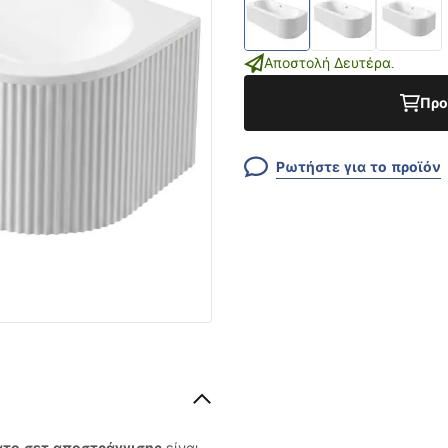
Αποστολή Δευτέρα.
Προ
Ρωτήστε για το προϊόν