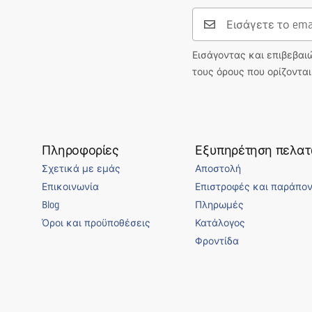
Εισάγοντας και επιβεβαι
τους όρους που ορίζοντα
Πληροφορίες
Εξυπηρέτηση πελα
Σχετικά με εμάς
Αποστολή
Επικοινωνία
Επιστροφές και παράπο
Blog
Πληρωμές
Όροι και προϋποθέσεις
Κατάλογος
Φροντίδα