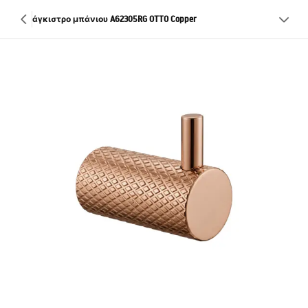
άγκιστρο μπάνιου A62305RG OTTO Copper