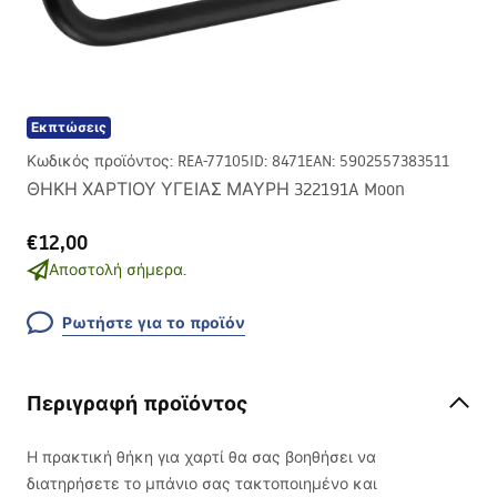
Εκπτώσεις
Κωδικός προϊόντος
:
REA-77105
ID
:
8471
EAN
:
5902557383511
ΘΗΚΗ ΧΑΡΤΙΟΥ ΥΓΕΙΑΣ ΜΑΥΡΗ 322191A Moon
€12,00
Αποστολή σήμερα.
Ρωτήστε για το προϊόν
Περιγραφή προϊόντος
Η πρακτική θήκη για χαρτί θα σας βοηθήσει να
διατηρήσετε το μπάνιο σας τακτοποιημένο και