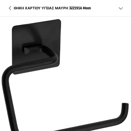
ΘΗΚΗ ΧΑΡΤΙΟΥ ΥΓΕΙΑΣ ΜΑΥΡΗ 322191A Moon