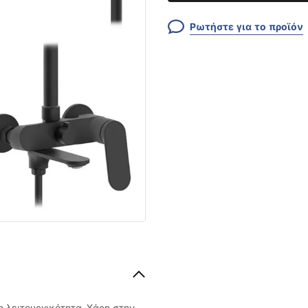
Ρωτήστε για το προϊόν