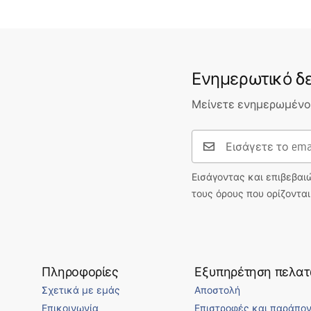
Ενημερωτικό δε
Μείνετε ενημερωμένοι
Εισάγοντας και επιβεβαι
τους όρους που ορίζοντα
Πληροφορίες
Εξυπηρέτηση πελα
Σχετικά με εμάς
Αποστολή
Επικοινωνία
Επιστροφές και παράπο