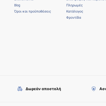
Blog
Πληρωμές
Όροι και προϋποθέσεις
Κατάλογος
Φροντίδα
Δωρεάν αποστολή
Ασφ