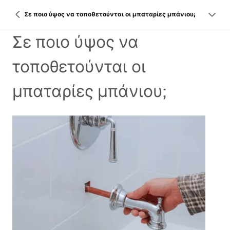
Σε ποιο ύψος να τοποθετούνται οι μπαταρίες μπάνιου;
Σε ποιο ύψος να
τοποθετούνται οι
μπαταρίες μπάνιου;