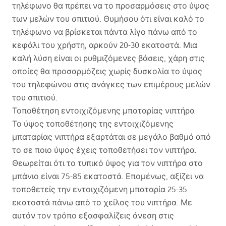
τηλέφωνο θα πρέπει να το προσαρμόσεις στο ύψος
των μελών του σπιτιού. Θυμήσου ότι είναι καλό το
τηλέφωνο να βρίσκεται πάντα λίγο πάνω από το
κεφάλι του χρήστη, αρκούν 20-30 εκατοστά. Μια
καλή λύση είναι οι ρυθμιζόμενες βάσεις, χάρη στις
οποίες θα προσαρμόζεις χωρίς δυσκολία το ύψος
του τηλεφώνου στις ανάγκες των επιμέρους μελών
του σπιτιού.
Τοποθέτηση εντοιχιζόμενης μπαταρίας νιπτήρα
Το ύψος τοποθέτησης της εντοιχιζόμενης
μπαταρίας νιπτήρα εξαρτάται σε μεγάλο βαθμό από
το σε ποιο ύψος έχεις τοποθετήσει τον νιπτήρα.
Θεωρείται ότι το τυπικό ύψος για τον νιπτήρα στο
μπάνιο είναι 75-85 εκατοστά. Επομένως, αξίζει να
τοποθετείς την εντοιχιζόμενη μπαταρία 25-35
εκατοστά πάνω από το χείλος του νιπτήρα. Με
αυτόν τον τρόπο εξασφαλίζεις άνεση στις