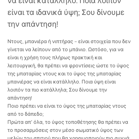
να είναι κατάλληλο. Ποια λοιπόν
είναι τα ιδανικά ύψη; Σου δίνουμε
την απάντηση!
Ντους, μπανιέρα ή νιπτήρας – είναι στοιχεία που δεν
γίνεται να λείπουν από το μπάνιο. Ωστόσο, για να
είναι η χρήση τους πλήρως πρακτική και
λειτουργική, θα πρέπει να φροντίσεις ώστε το ύψος
της μπαταρίας ντους και το ύψος της μπαταρίας
μπανιέρας να είναι κατάλληλο. Ποια ύψη είναι
λοιπόν τα πιο κατάλληλα; Σου δίνουμε την
απάντηση!
Ποιο πρέπει να είναι το ύψος της μπαταρίας ντους
από το δάπεδο;
Πρώτα απ’ όλα, το ύψος τοποθέτησης θα πρέπει να
το προσαρμόσεις στον μέσο σωματικό ύψος των
μελών του σπιτιού που θα χρησιμοποιούν πιο συχνά