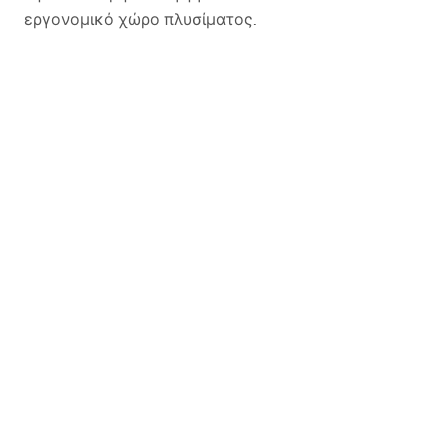
εργονομικό χώρο πλυσίματος.