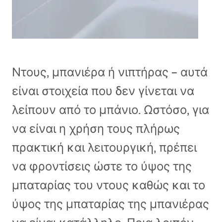
Ντους, μπανιέρα ή νιπτήρας – αυτά
είναι στοιχεία που δεν γίνεται να
λείπουν από το μπάνιο. Ωστόσο, για
να είναι η χρήση τους πλήρως
πρακτική και λειτουργική, πρέπει
να φροντίσεις ώστε το ύψος της
μπαταρίας του ντους καθώς και το
ύψος της μπαταρίας της μπανιέρας