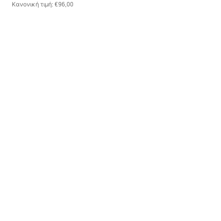
Κανονική τιμή
:
€96,00