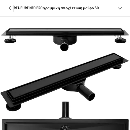
REA PURE NEO PRO γραμμική αποχέτευση μαύρο 50