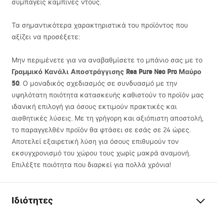
συμπαγείς καμπίνες ντους.
Τα σημαντικότερα χαρακτηριστικά του προϊόντος που
αξίζει να προσέξετε:
Μην περιμένετε για να αναβαθμίσετε το μπάνιο σας με το
Γραμμικό Κανάλι Αποστράγγισης Rea Pure Neo Pro Μαύρο
50
. Ο μοναδικός σχεδιασμός σε συνδυασμό με την
υψηλότατη ποιότητα κατασκευής καθιστούν το προϊόν μας
ιδανική επιλογή για όσους εκτιμούν πρακτικές και
αισθητικές λύσεις. Με τη γρήγορη και αξιόπιστη αποστολή,
το παραγγελθέν προϊόν θα φτάσει σε εσάς σε 24 ώρες.
Αποτελεί εξαιρετική λύση για όσους επιθυμούν τον
εκσυγχρονισμό του χώρου τους χωρίς μακρά αναμονή.
Επιλέξτε ποιότητα που διαρκεί για πολλά χρόνια!
Ιδιότητες