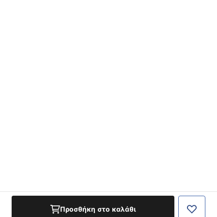
Προσθήκη στο καλάθι