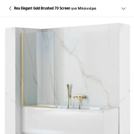
Rea Elegant Gold Brushed 70 Screen για Μπανιέρα