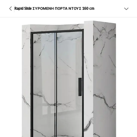
Rapid Slide ΣΥΡΟΜΕΝΗ ΠΟΡΤΑ ΝΤΟΥΣ 160 cm