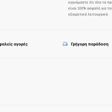
εγγυόμαστε ότι όλα τα πρ
είναι 100% ασφαλή για τη
εξαιρετικά λειτουργικά.
αλείς αγορές
Γρήγορη παράδοση