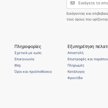
Εισάγοντας και επιβεβαι
τους όρους που ορίζοντα
Πληροφορίες
Εξυπηρέτηση πελα
Σχετικά με εμάς
Αποστολή
Επικοινωνία
Επιστροφές και παράπο
Blog
Πληρωμές
Όροι και προϋποθέσεις
Κατάλογος
Φροντίδα