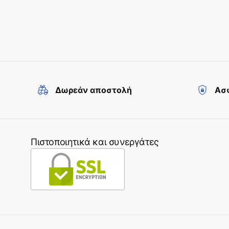
Δωρεάν αποστολή
Ασφ
Πιστοποιητικά και συνεργάτες