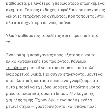
καθίσματα, με λιγότερο ή περισσότερο επιμηκυμένα
σχήματα. Τέτοιες εκδοχές ταιριάζουν σε σύγχρονες
λεκάνες τετράγωνου σχήματος, που τοποθετούνται
όλο και συχνότερα σε νέες μπάνια.
Υλικό καθίσματος τουαλέτας και η πρακτικότητά
του
Ένας ακόμη παράγοντας προς εξέταση είναι το
υλικό κατασκευής του προϊόντος.
Κάθισμα
τουαλέτας
μπορεί να κατασκευαστεί από πολύ
διαφορετικά υλικά. Πιο συχνά επιλέγονται μοντέλα
από πλαστικό, ωστόσο πρέπει να γνωρίζουμε ότι
αυτό μπορεί να έχει δύο μορφές. Η πρώτη είναι το
μαλακό πλαστικό, αρκετά δημοφιλές λόγω της
χαμηλής τιμής. Έχουν όμως ένα πολύ μεγάλο
μειονέκτημα — γρατζουνίζονται και σπάνε πολύ