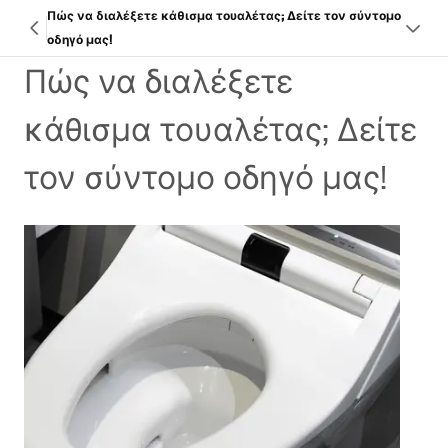
Πώς να διαλέξετε κάθισμα τουαλέτας; Δείτε τον σύντομο
οδηγό μας!
Πώς να διαλέξετε
κάθισμα τουαλέτας; Δείτε
τον σύντομο οδηγό μας!