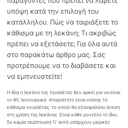
παράγοντες που πρέπει να λάβετε
υπόψη κατά την επιλογή του
κατάλληλου. Πώς να ταιριάξετε το
κάθισμα με τη λεκάνη; Τι ακριβώς
πρέπει να εξετάσετε; Για όλα αυτά
στο παρακάτω άρθρο μας. Σας
προτρέπουμε να το διαβάσετε και
να εμπνευστείτε!
Η ίδια η λεκάνη της τουαλέτας δεν αρκεί για να είναι
το WC λειτουργικό. Απαραίτητο είναι επίσης το
κάθισμα τουαλέτας, το οποίο θα εξασφαλίσει άνεση
στη χρήση της λεκάνης. Είναι κάθε μοντέλο το ίδιο;
Σε καμία περίπτωση! Γι’ αυτό υπάρχουν μερικές