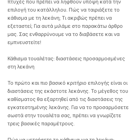
πτυχές που πρέπει να ληφθούν υπόψη κατά την
επιλογή του κατάλληλου. Πώς να ταιριάξετε το
κάθισμα με τη λεκάνη; Τι ακριβώς πρέπει να
εξεταστεί; Για αυτά μιλάμε στο παρακάτω άρθρο
μας. Σας ενθαρρύνουμε να το διαβάσετε και να
εμπνευστείτε!
Κάθισμα τουαλέτας: διαστάσεις προσαρμοσμένες
στη λεκάνη
Το πρώτο και πιο βασικό κριτήριο επιλογής είναι οι
διαστάσεις της εκάστοτε λεκάνης. Το μέγεθος του
καθίσματος θα εξαρτηθεί από τις διαστάσεις της
εγκατεστημένης λεκάνης. Για να το προσαρμόσετε
σωστά στην τουαλέτα σας, πρέπει να γνωρίζετε
τρεις βασικές παραμέτρους.
Πώς να μετρήσετε το κάθισμα για τη λεκάνη;