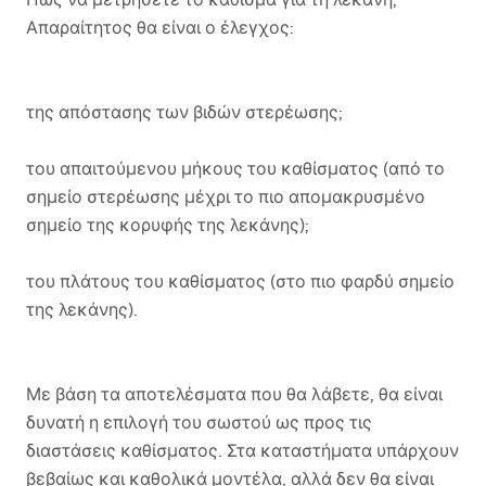
Απαραίτητος θα είναι ο έλεγχος:
της απόστασης των βιδών στερέωσης;
του απαιτούμενου μήκους του καθίσματος (από το
σημείο στερέωσης μέχρι το πιο απομακρυσμένο
σημείο της κορυφής της λεκάνης);
του πλάτους του καθίσματος (στο πιο φαρδύ σημείο
της λεκάνης).
Με βάση τα αποτελέσματα που θα λάβετε, θα είναι
δυνατή η επιλογή του σωστού ως προς τις
διαστάσεις καθίσματος. Στα καταστήματα υπάρχουν
βεβαίως και καθολικά μοντέλα, αλλά δεν θα είναι