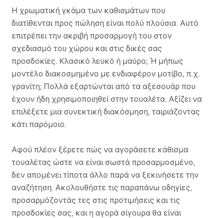
Η χρωματική γκάμα των καθισμάτων που
διατίθενται προς πώληση είναι πολύ πλούσια. Αυτό
επιτρέπει την ακριβή προσαρμογή του στον
σχεδιασμό του χώρου και στις δικές σας
προσδοκίες. Κλασικό λευκό ή μαύρο; Ή μήπως
μοντέλο διακοσμημένο με ενδιαφέρον μοτίβο, π.χ.
γρανίτη; Πολλά εξαρτώνται από τα αξεσουάρ που
έχουν ήδη χρησιμοποιηθεί στην τουαλέτα. Αξίζει να
επιλέξετε μια συνεκτική διακόσμηση, ταιριάζοντας
κάτι παρόμοιο.
Αφού πλέον ξέρετε πώς να αγοράσετε κάθισμα
τουαλέτας ώστε να είναι σωστά προσαρμοσμένο,
δεν απομένει τίποτα άλλο παρά να ξεκινήσετε την
αναζήτηση. Ακολουθήστε τις παραπάνω οδηγίες,
προσαρμόζοντάς τες στις προτιμήσεις και τις
προσδοκίες σας, και η αγορά σίγουρα θα είναι