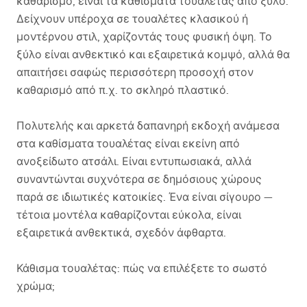
καθαρισμό, είναι τα καθίσματα τουαλέτας από ξύλο.
Δείχνουν υπέροχα σε τουαλέτες κλασικού ή
μοντέρνου στιλ, χαρίζοντάς τους φυσική όψη. Το
ξύλο είναι ανθεκτικό και εξαιρετικά κομψό, αλλά θα
απαιτήσει σαφώς περισσότερη προσοχή στον
καθαρισμό από π.χ. το σκληρό πλαστικό.
Πολυτελής και αρκετά δαπανηρή εκδοχή ανάμεσα
στα καθίσματα τουαλέτας είναι εκείνη από
ανοξείδωτο ατσάλι. Είναι εντυπωσιακά, αλλά
συναντώνται συχνότερα σε δημόσιους χώρους
παρά σε ιδιωτικές κατοικίες. Ένα είναι σίγουρο —
τέτοια μοντέλα καθαρίζονται εύκολα, είναι
εξαιρετικά ανθεκτικά, σχεδόν άφθαρτα.
Κάθισμα τουαλέτας: πώς να επιλέξετε το σωστό
χρώμα;