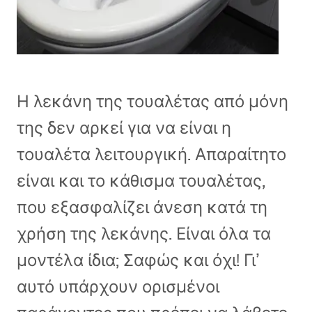
Η λεκάνη της τουαλέτας από μόνη
της δεν αρκεί για να είναι η
τουαλέτα λειτουργική. Απαραίτητο
είναι και το κάθισμα τουαλέτας,
που εξασφαλίζει άνεση κατά τη
χρήση της λεκάνης. Είναι όλα τα
μοντέλα ίδια; Σαφώς και όχι! Γι’
αυτό υπάρχουν ορισμένοι