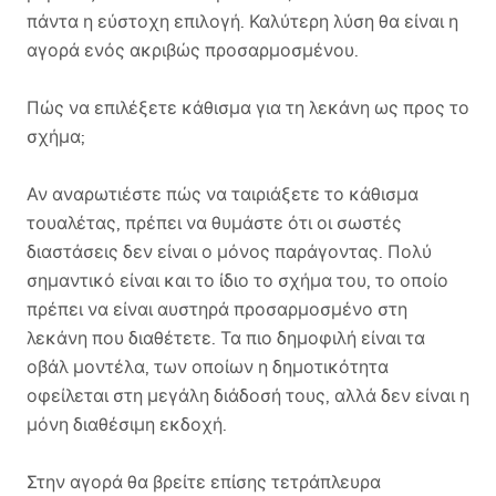
πάντα η εύστοχη επιλογή. Καλύτερη λύση θα είναι η
αγορά ενός ακριβώς προσαρμοσμένου.
Πώς να επιλέξετε κάθισμα για τη λεκάνη ως προς το
σχήμα;
Αν αναρωτιέστε πώς να ταιριάξετε το κάθισμα
τουαλέτας, πρέπει να θυμάστε ότι οι σωστές
διαστάσεις δεν είναι ο μόνος παράγοντας. Πολύ
σημαντικό είναι και το ίδιο το σχήμα του, το οποίο
πρέπει να είναι αυστηρά προσαρμοσμένο στη
λεκάνη που διαθέτετε. Τα πιο δημοφιλή είναι τα
οβάλ μοντέλα, των οποίων η δημοτικότητα
οφείλεται στη μεγάλη διάδοσή τους, αλλά δεν είναι η
μόνη διαθέσιμη εκδοχή.
Στην αγορά θα βρείτε επίσης τετράπλευρα