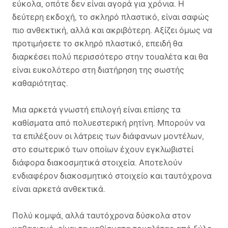
εύκολα, οπότε δεν είναι αγορά για χρόνια. Η
δεύτερη εκδοχή, το σκληρό πλαστικό, είναι σαφώς
πιο ανθεκτική, αλλά και ακριβότερη. Αξίζει όμως να
προτιμήσετε το σκληρό πλαστικό, επειδή θα
διαρκέσει πολύ περισσότερο στην τουαλέτα και θα
είναι ευκολότερο στη διατήρηση της σωστής
καθαριότητας.
Μια αρκετά γνωστή επιλογή είναι επίσης τα
καθίσματα από πολυεστερική ρητίνη. Μπορούν να
τα επιλέξουν οι λάτρεις των διάφανων μοντέλων,
στο εσωτερικό των οποίων έχουν εγκλωβιστεί
διάφορα διακοσμητικά στοιχεία. Αποτελούν
ενδιαφέρον διακοσμητικό στοιχείο και ταυτόχρονα
είναι αρκετά ανθεκτικά.
Πολύ κομψά, αλλά ταυτόχρονα δύσκολα στον