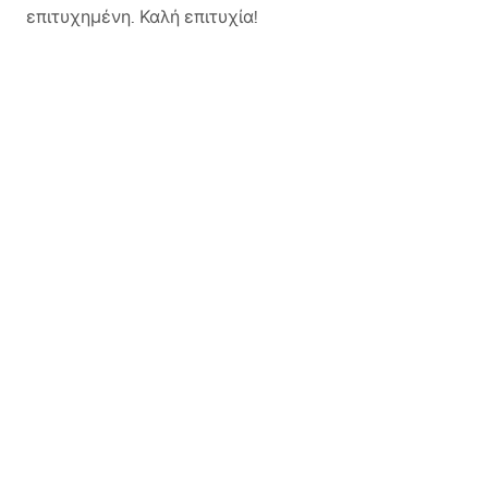
επιτυχημένη. Καλή επιτυχία!