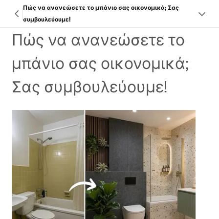
Πώς να ανανεώσετε το μπάνιο σας οικονομικά; Σας
συμβουλεύουμε!
Πώς να ανανεώσετε το
μπάνιο σας οικονομικά;
Σας συμβουλεύουμε!