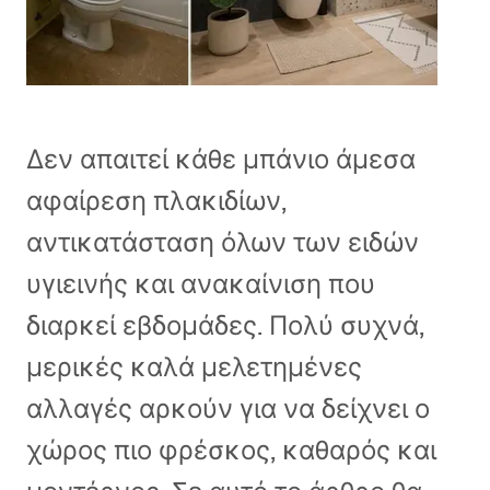
Δεν απαιτεί κάθε μπάνιο άμεσα
αφαίρεση πλακιδίων,
αντικατάσταση όλων των ειδών
υγιεινής και ανακαίνιση που
διαρκεί εβδομάδες. Πολύ συχνά,
μερικές καλά μελετημένες
αλλαγές αρκούν για να δείχνει ο
χώρος πιο φρέσκος, καθαρός και