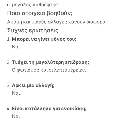
μεγάλος καθρέφτης.
Ποια στοιχεία βοηθούν;
Ακόμη και μικρές αλλαγές κάνουν διαφορά.
Συχνές ερωτήσεις
Μπορεί να γίνει μόνος του;
Ναι.
Τι έχει τη μεγαλύτερη επίδραση;
Ο φωτισμός και οι λεπτομέρειες.
Αρκεί μία αλλαγή;
Ναι.
Είναι κατάλληλο για ενοικίαση;
Ναι.