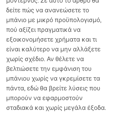
μοντέρνος. Σε αυτό το άρθρο θα
δείτε πώς να ανανεώσετε το
μπάνιο με μικρό προϋπολογισμό,
πού αξίζει πραγματικά να
εξοικονομήσετε χρήματα και τι
είναι καλύτερο να μην αλλάξετε
χωρίς σχέδιο. Αν θέλετε να
βελτιώσετε την εμφάνιση του
μπάνιου χωρίς να γκρεμίσετε τα
πάντα, εδώ θα βρείτε λύσεις που
μπορούν να εφαρμοστούν
σταδιακά και χωρίς μεγάλα έξοδα.