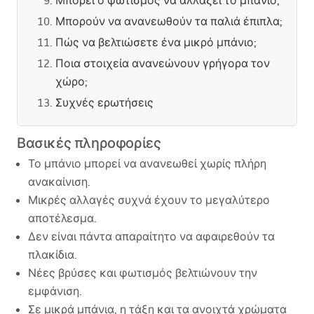
Μπορεί ο φωτισμός να αλλάξει το μπάνιο;
Μπορούν να ανανεωθούν τα παλιά έπιπλα;
Πώς να βελτιώσετε ένα μικρό μπάνιο;
Ποια στοιχεία ανανεώνουν γρήγορα τον
χώρο;
Συχνές ερωτήσεις
Βασικές πληροφορίες
Το μπάνιο μπορεί να ανανεωθεί χωρίς πλήρη
ανακαίνιση.
Μικρές αλλαγές συχνά έχουν το μεγαλύτερο
αποτέλεσμα.
Δεν είναι πάντα απαραίτητο να αφαιρεθούν τα
πλακίδια.
Νέες βρύσες και φωτισμός βελτιώνουν την
εμφάνιση.
Σε μικρά μπάνια, η τάξη και τα ανοιχτά χρώματα