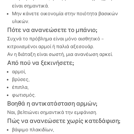
είναι σημαντικά.
Μην κάνετε οικονομία στην ποιότητα βασικών
υλικών.
Πότε να ανανεώσετε το μπάνιο;
Συχνά το πρόβλημα είναι μόνο αισθητικό –
κιτρινισμένοι αρμοί ή παλιά αξεσουάρ.
Αν η διάταξη είναι σωστή, μια ανανέωση αρκεί.
Από πού να ξεκινήσετε;
αρμοί,
βρύσες,
έπιπλα,
φωτισμός.
Βοηθά η αντικατάσταση αρμών;
Ναι, βελτιώνει σημαντικά την εμφάνιση.
Πώς να ανανεώσετε χωρίς κατεδάφιση;
βάψιμο πλακιδίων,