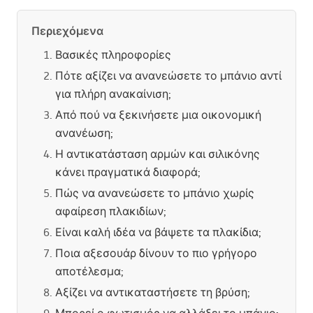
Περιεχόμενα
Βασικές πληροφορίες
Πότε αξίζει να ανανεώσετε το μπάνιο αντί
για πλήρη ανακαίνιση;
Από πού να ξεκινήσετε μια οικονομική
ανανέωση;
Η αντικατάσταση αρμών και σιλικόνης
κάνει πραγματικά διαφορά;
Πώς να ανανεώσετε το μπάνιο χωρίς
αφαίρεση πλακιδίων;
Είναι καλή ιδέα να βάψετε τα πλακίδια;
Ποια αξεσουάρ δίνουν το πιο γρήγορο
αποτέλεσμα;
Αξίζει να αντικαταστήσετε τη βρύση;