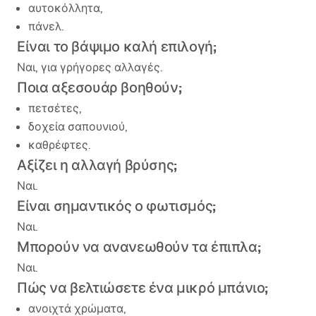
αυτοκόλλητα,
πάνελ.
Είναι το βάψιμο καλή επιλογή;
Ναι, για γρήγορες αλλαγές.
Ποια αξεσουάρ βοηθούν;
πετσέτες,
δοχεία σαπουνιού,
καθρέφτες.
Αξίζει η αλλαγή βρύσης;
Ναι.
Είναι σημαντικός ο φωτισμός;
Ναι.
Μπορούν να ανανεωθούν τα έπιπλα;
Ναι.
Πώς να βελτιώσετε ένα μικρό μπάνιο;
ανοιχτά χρώματα,