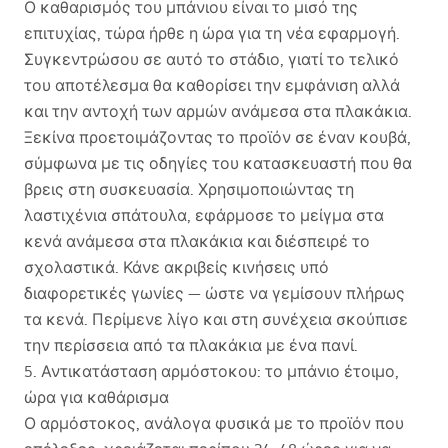
Ο καθαρισμός του μπάνιου είναι το μισό της
επιτυχίας, τώρα ήρθε η ώρα για τη νέα εφαρμογή.
Συγκεντρώσου σε αυτό το στάδιο, γιατί το τελικό
του αποτέλεσμα θα καθορίσει την εμφάνιση αλλά
και την αντοχή των αρμών ανάμεσα στα πλακάκια.
Ξεκίνα προετοιμάζοντας το προϊόν σε έναν κουβά,
σύμφωνα με τις οδηγίες του κατασκευαστή που θα
βρεις στη συσκευασία. Χρησιμοποιώντας τη
λαστιχένια σπάτουλα, εφάρμοσε το μείγμα στα
κενά ανάμεσα στα πλακάκια και διέσπειρέ το
σχολαστικά. Κάνε ακριβείς κινήσεις υπό
διαφορετικές γωνίες — ώστε να γεμίσουν πλήρως
τα κενά. Περίμενε λίγο και στη συνέχεια σκούπισε
την περίσσεια από τα πλακάκια με ένα πανί.
5. Αντικατάσταση αρμόστοκου: το μπάνιο έτοιμο,
ώρα για καθάρισμα
Ο αρμόστοκος, ανάλογα φυσικά με το προϊόν που