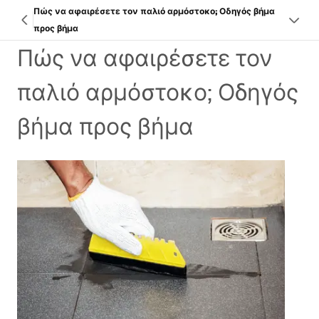
Πώς να αφαιρέσετε τον παλιό αρμόστοκο; Οδηγός βήμα
προς βήμα
Πώς να αφαιρέσετε τον
παλιό αρμόστοκο; Οδηγός
βήμα προς βήμα