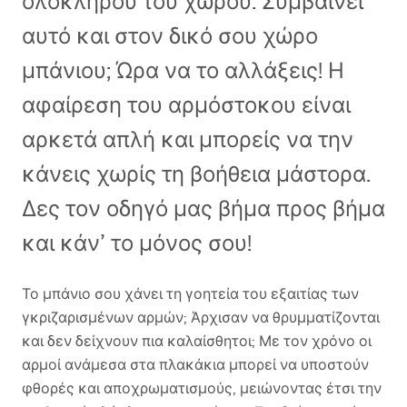
ολόκληρου του χώρου. Συμβαίνει
αυτό και στον δικό σου χώρο
μπάνιου; Ώρα να το αλλάξεις! Η
αφαίρεση του αρμόστοκου είναι
αρκετά απλή και μπορείς να την
κάνεις χωρίς τη βοήθεια μάστορα.
Δες τον οδηγό μας βήμα προς βήμα
και κάν’ το μόνος σου!
Το μπάνιο σου χάνει τη γοητεία του εξαιτίας των
γκριζαρισμένων αρμών; Άρχισαν να θρυμματίζονται
και δεν δείχνουν πια καλαίσθητοι; Με τον χρόνο οι
αρμοί ανάμεσα στα πλακάκια μπορεί να υποστούν
φθορές και αποχρωματισμούς, μειώνοντας έτσι την