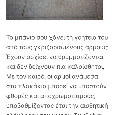
Το μπάνιο σου χάνει τη γοητεία του
από τους γκριζαρισμένους αρμούς;
Έχουν αρχίσει να θρυμματίζονται
και δεν δείχνουν πια καλαίσθητοι;
Με τον καιρό, οι αρμοί ανάμεσα
στα πλακάκια μπορεί να υποστούν
φθορές και αποχρωματισμούς,
υποβαθμίζοντας έτσι την αισθητική