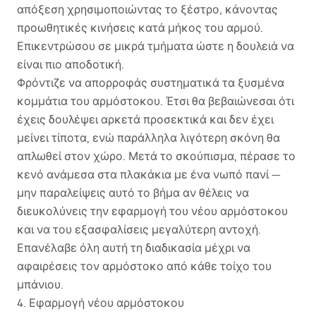
απόξεση χρησιμοποιώντας το ξέστρο, κάνοντας
προωθητικές κινήσεις κατά μήκος του αρμού.
Επικεντρώσου σε μικρά τμήματα ώστε η δουλειά να
είναι πιο αποδοτική.
Φρόντιζε να απορροφάς συστηματικά τα ξυσμένα
κομμάτια του αρμόστοκου. Έτσι θα βεβαιώνεσαι ότι
έχεις δουλέψει αρκετά προσεκτικά και δεν έχει
μείνει τίποτα, ενώ παράλληλα λιγότερη σκόνη θα
απλωθεί στον χώρο. Μετά το σκούπισμα, πέρασε το
κενό ανάμεσα στα πλακάκια με ένα νωπό πανί —
μην παραλείψεις αυτό το βήμα αν θέλεις να
διευκολύνεις την εφαρμογή του νέου αρμόστοκου
και να του εξασφαλίσεις μεγαλύτερη αντοχή.
Επανέλαβε όλη αυτή τη διαδικασία μέχρι να
αφαιρέσεις τον αρμόστοκο από κάθε τοίχο του
μπάνιου.
4. Εφαρμογή νέου αρμόστοκου