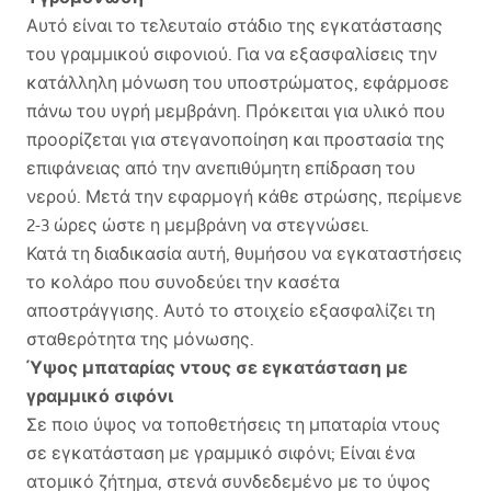
Αυτό είναι το τελευταίο στάδιο της εγκατάστασης
του γραμμικού σιφονιού. Για να εξασφαλίσεις την
κατάλληλη μόνωση του υποστρώματος, εφάρμοσε
πάνω του υγρή μεμβράνη. Πρόκειται για υλικό που
προορίζεται για στεγανοποίηση και προστασία της
επιφάνειας από την ανεπιθύμητη επίδραση του
νερού. Μετά την εφαρμογή κάθε στρώσης, περίμενε
2-3 ώρες ώστε η μεμβράνη να στεγνώσει.
Κατά τη διαδικασία αυτή, θυμήσου να εγκαταστήσεις
το κολάρο που συνοδεύει την κασέτα
αποστράγγισης. Αυτό το στοιχείο εξασφαλίζει τη
σταθερότητα της μόνωσης.
Ύψος μπαταρίας ντους σε εγκατάσταση με
γραμμικό σιφόνι
Σε ποιο ύψος να τοποθετήσεις τη μπαταρία ντους
σε εγκατάσταση με γραμμικό σιφόνι; Είναι ένα
ατομικό ζήτημα, στενά συνδεδεμένο με το ύψος