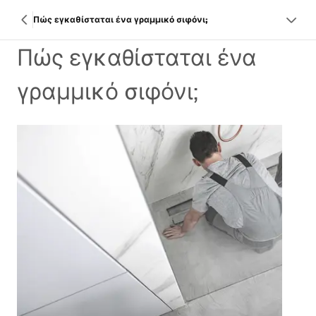
Πώς εγκαθίσταται ένα γραμμικό σιφόνι;
Πώς εγκαθίσταται ένα
γραμμικό σιφόνι;