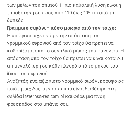
των μελών του σπιτιού. Η πιο καθολική λύση είναι η
τοποθέτηση σε ύψος από 110 έως 135 cm από το
δάπεδο.
Γραμμικό σιφόνι – πόσο μακριά από τον τοίχο;
Η απόφαση σχετικά με την απόσταση του
γραμμικού σιφονιού από τον τοίχο θα πρέπει να
καθορίζεται από το συνολικό μήκος του καναλιού. Η
απόσταση από τον τοίχο θα πρέπει να είναι κατά 2-3
cm μεγαλύτερη σε κάθε πλευρά από το μήκος του
ίδιου του σιφονιού.
Αναζητάς ένα αξιόπιστο γραμμικό σιφόνι κορυφαίας
ποιότητας; Δες τη γκάμα που είναι διαθέσιμη στη
σελίδα laziernka-rea.com.pl και φέρε μια πνοή
φρεσκάδας στο μπάνιο σου!