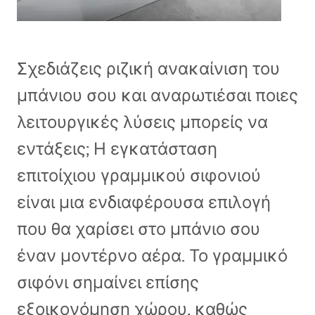
Σχεδιάζεις ριζική ανακαίνιση του
μπάνιου σου και αναρωτιέσαι ποιες
λειτουργικές λύσεις μπορείς να
εντάξεις; Η εγκατάσταση
επιτοίχιου γραμμικού σιφονιού
είναι μια ενδιαφέρουσα επιλογή
που θα χαρίσει στο μπάνιο σου
έναν μοντέρνο αέρα. Το γραμμικό
σιφόνι σημαίνει επίσης
εξοικονόμηση χώρου, καθώς