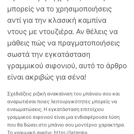
μπορείς να το χρησιμοποιήσεις
αντί για την κλασική καμπίνα
ντους με ντουζιέρα. Αν θέλεις να
μάθεις πώς να πραγματοποιήσεις
σωστά την εγκατάσταση
γραμμικού σιφονιού, αυτό το άρθρο
είναι ακριβώς για σένα!
Σχεδιάζεις ριζική ανακαίνιση του μπάνιου σου και
αναρωτιέσαι ποιες λειτουργικότητες μπορείς να
ενσωματώσεις; Η εγκατάσταση επιτοίχιου
γραμμικού σιφονιού είναι μια ενδιαφέρουσα λύση
που θα δώσει στο μπάνιο σου μοντέρνο χαρακτήρα.
Το γραμμικό σιφόνι:
https://lazienka-