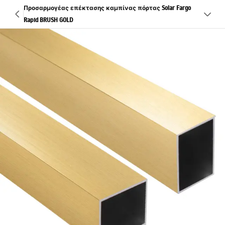
Προσαρμογέας επέκτασης καμπίνας πόρτας Solar Fargo
Rapid BRUSH GOLD