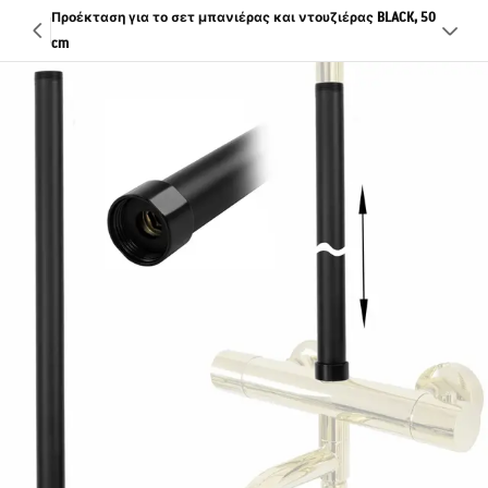
Προέκταση για το σετ μπανιέρας και ντουζιέρας BLACK, 50
cm