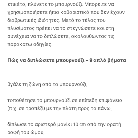
ετικέτα, πλύνετε το μπουρνούζι. Μπορείτε να
χρησιμοποιήσετε ήπια καθαριστικά που δεν έχουν
διαβρωτικές ιδιότητες. Μετά το τέλος του
πλυσίματος πρέπει να το στεγνώσετε και στη
συνέχεια να το διπλώσετε, ακολουθώντας τις
παρακάτω οδηγίες.
Πώς να διπλώσετε μπουρνούζι – 9 απλά βήματα
βγάλε τη ζώνη από το μπουρνούζι;
τοποθέτησε το μπουρνούζι σε επίπεδη επιφάνεια
(π.χ. σε τραπέζι) με την πλάτη προς τα πάνω;
δίπλωσε το αριστερό μανίκι 10 cm από την ορατή
ραφή του ώμου;