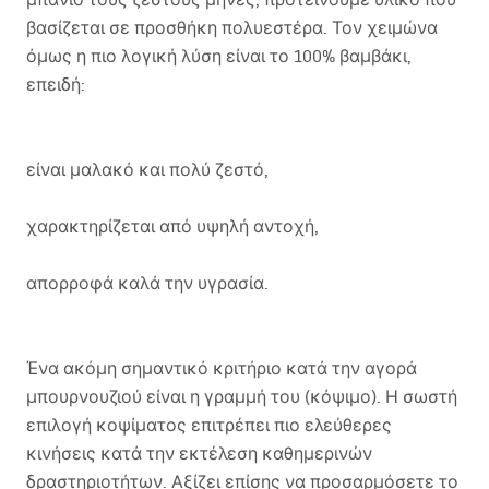
βασίζεται σε προσθήκη πολυεστέρα. Τον χειμώνα
όμως η πιο λογική λύση είναι το 100% βαμβάκι,
επειδή:
είναι μαλακό και πολύ ζεστό,
χαρακτηρίζεται από υψηλή αντοχή,
απορροφά καλά την υγρασία.
Ένα ακόμη σημαντικό κριτήριο κατά την αγορά
μπουρνουζιού είναι η γραμμή του (κόψιμο). Η σωστή
επιλογή κοψίματος επιτρέπει πιο ελεύθερες
κινήσεις κατά την εκτέλεση καθημερινών
δραστηριοτήτων. Αξίζει επίσης να προσαρμόσετε το