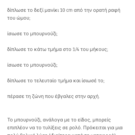
δίπλωσε το δεξί μανίκι 10 cm από την ορατή ραφή
του ώμου;
ίσιωσε το μπουρνούζι;
δίπλωσε το κάτω τμήμα στο 1/4 του μήκους;
ίσιωσε το μπουρνούζι;
δίπλωσε το τελευταίο τμήμα και ίσιωσέ το;
πέρασε τη ζώνη που έβγαλες στην αρχή.
Το μπουρνούζι, ανάλογα με το είδος, μπορείς
επιπλέον να το τυλίξεις σε ρολό. Πρόκειται για μια