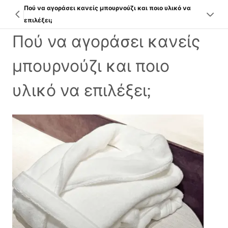
Πού να αγοράσει κανείς μπουρνούζι και ποιο υλικό να
επιλέξει;
Πού να αγοράσει κανείς
μπουρνούζι και ποιο
υλικό να επιλέξει;