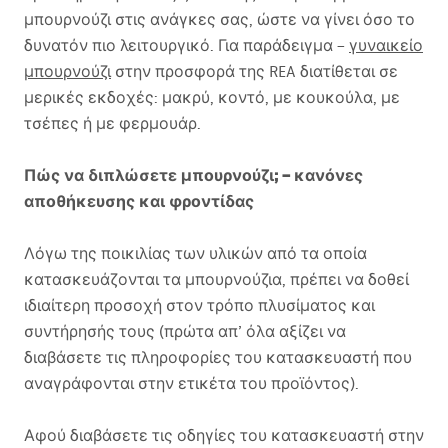
μπουρνούζι στις ανάγκες σας, ώστε να γίνει όσο το
δυνατόν πιο λειτουργικό. Για παράδειγμα –
γυναικείο
μπουρνούζι
στην προσφορά της
REA
διατίθεται σε
μερικές εκδοχές: μακρύ, κοντό, με κουκούλα, με
τσέπες ή με φερμουάρ.
Πώς να διπλώσετε μπουρνούζι; – κανόνες
αποθήκευσης και φροντίδας
Λόγω της ποικιλίας των υλικών από τα οποία
κατασκευάζονται τα μπουρνούζια, πρέπει να δοθεί
ιδιαίτερη προσοχή στον τρόπο πλυσίματος και
συντήρησής τους (πρώτα απ’ όλα αξίζει να
διαβάσετε τις πληροφορίες του κατασκευαστή που
αναγράφονται στην ετικέτα του προϊόντος).
Αφού διαβάσετε τις οδηγίες του κατασκευαστή στην