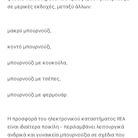
σε μερικές εκδοχές, μεταξύ άλλων:
μακρύ μπουρνούζι,
κοντό μπουρνούζι,
μπουρνούζι με κουκούλα,
μπουρνούζι με τσέπες,
μπουρνούζι με φερμουάρ.
Η προσφορά του ηλεκτρονικού καταστήματος
REA
είναι ιδιαίτερα ποικίλη – περιλαμβάνει λειτουργικά
ανδρικά και γυναικεία μπουρνούζια σε σχέδια που