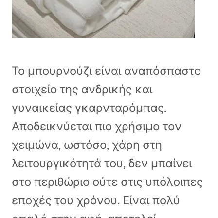
Το μπουρνούζι είναι αναπόσπαστο
στοιχείο της ανδρικής και
γυναικείας γκαρνταρόμπας.
Αποδεικνύεται πιο χρήσιμο τον
χειμώνα, ωστόσο, χάρη στη
λειτουργικότητά του, δεν μπαίνει
στο περιθώριο ούτε στις υπόλοιπες
εποχές του χρόνου. Είναι πολύ