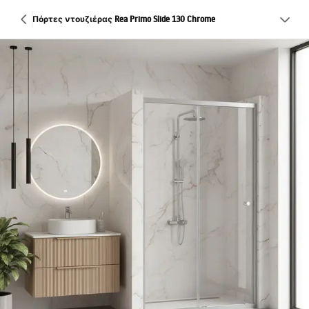
Πόρτες ντουζιέρας Rea Primo Slide 130 Chrome