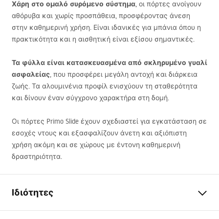
Χάρη στο ομαλό συρόμενο σύστημα
, οι πόρτες ανοίγουν
αθόρυβα και χωρίς προσπάθεια, προσφέροντας άνεση
στην καθημερινή χρήση. Είναι ιδανικές για μπάνια όπου η
πρακτικότητα και η αισθητική είναι εξίσου σημαντικές.
Τα φύλλα είναι κατασκευασμένα από σκληρυμένο γυαλί
ασφαλείας
, που προσφέρει μεγάλη αντοχή και διάρκεια
ζωής. Τα αλουμινένια προφίλ ενισχύουν τη σταθερότητα
και δίνουν έναν σύγχρονο χαρακτήρα στη δομή.
Οι πόρτες Primo Slide έχουν σχεδιαστεί για εγκατάσταση σε
εσοχές ντους και εξασφαλίζουν άνετη και αξιόπιστη
χρήση ακόμη και σε χώρους με έντονη καθημερινή
δραστηριότητα.
Ιδιότητες
Μέθοδος ανοίγματος
Συρόμενη