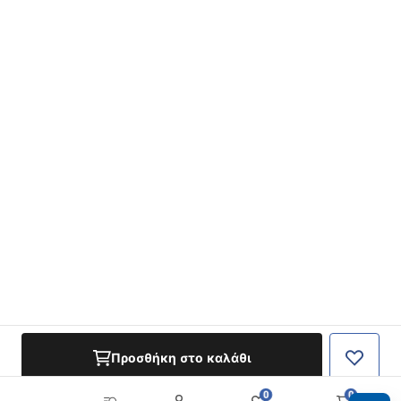
Προσθήκη στο καλάθι
0
0