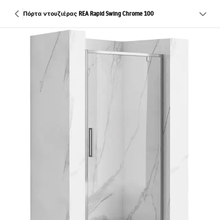
Πόρτα ντουζιέρας REA Rapid Swing Chrome 100