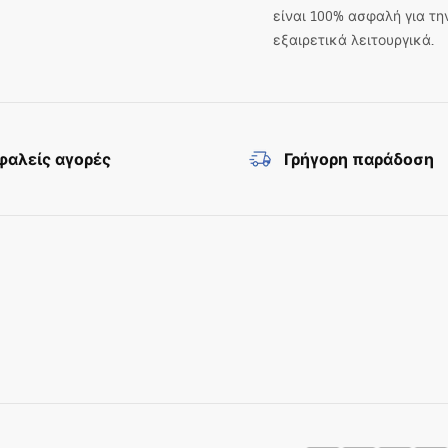
είναι 100% ασφαλή για τη
εξαιρετικά λειτουργικά.
αλείς αγορές
Γρήγορη παράδοση