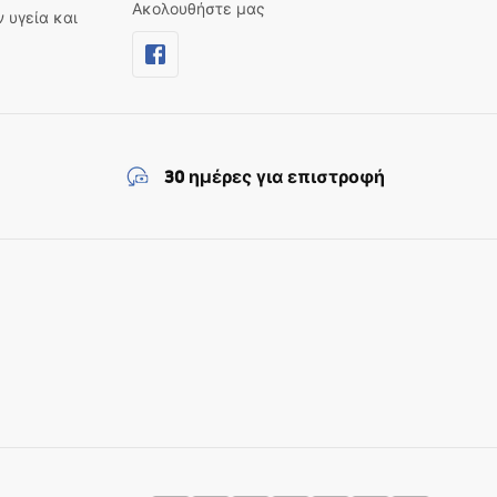
Ακολουθήστε μας
ν υγεία και
30 ημέρες για επιστροφή