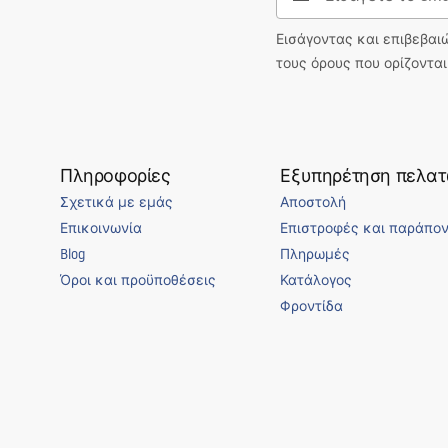
Εισάγοντας και επιβεβαι
τους όρους που ορίζοντα
Πληροφορίες
Εξυπηρέτηση πελα
Σχετικά με εμάς
Αποστολή
Επικοινωνία
Επιστροφές και παράπο
Blog
Πληρωμές
Όροι και προϋποθέσεις
Κατάλογος
Φροντίδα