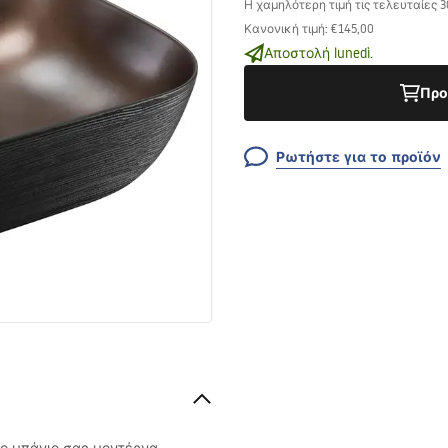
Η χαμηλότερη τιμή τις τελευταίες 
Κανονική τιμή
:
€145,00
Αποστολή lunedì.
Προ
Ρωτήστε για το προϊόν